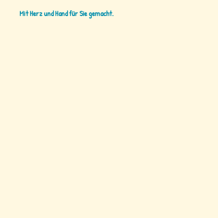
Mit Herz und Hand für Sie gemacht.