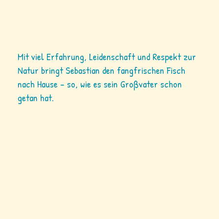
Mit viel Erfahrung, Leidenschaft und Respekt zur
Natur bringt Sebastian den fangfrischen Fisch
nach Hause – so, wie es sein Großvater schon
getan hat.