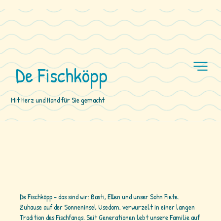
De Fischköpp
Mit Herz und Hand für Sie gemacht
De Fischköpp - das sind wir: Basti, Ellen und unser Sohn Fiete.
Zuhause auf der Sonneninsel Usedom, verwurzelt in einer langen
Tradition des Fischfangs. Seit Generationen lebt unsere Familie auf